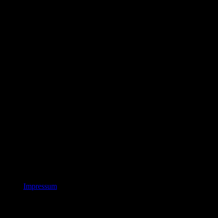
Impressum