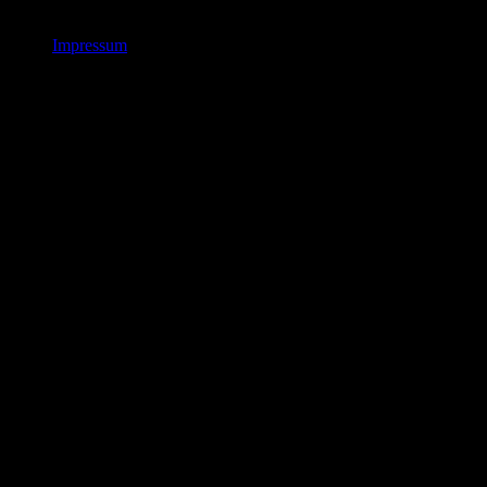
Impressum