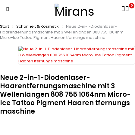
0
Start
Schönheit & Kosmetik
Neue 2-in-1-Diodenlaser-
Haarentfernungsmaschine mit 3 Wellenlängen 808 755 1064nm
Micro-Ice Tattoo Pigment Haaren tfernungs maschine
Neue 2-in-1-Diodenlaser-
Haarentfernungsmaschine mit 3
Wellenlängen 808 755 1064nm Micro-
Ice Tattoo Pigment Haaren tfernungs
maschine