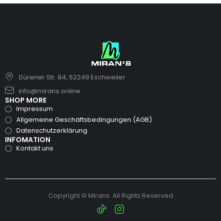
Dürener Str. 84, 52249 Eschweiler
info@mirans.online
SHOP MORE
Impressum
Allgemeine Geschäftsbedingungen (AGB)
Datenschutzerklärung
INFOMATION
Kontakt uns
Copyright © Mirans. All Rights Reserved