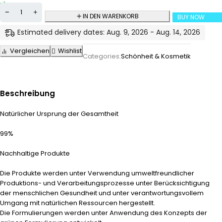
IN DEN WARENKORB
BUY NOW
Estimated delivery dates: Aug. 9, 2026 - Aug. 14, 2026
Vergleichen
Wishlist
Categories:
Schönheit & Kosmetik
Beschreibung
Natürlicher Ursprung der Gesamtheit
99%
Nachhaltige Produkte
Die Produkte werden unter Verwendung umweltfreundlicher
Produktions- und Verarbeitungsprozesse unter Berücksichtigung
der menschlichen Gesundheit und unter verantwortungsvollem
Umgang mit natürlichen Ressourcen hergestellt.
Die Formulierungen werden unter Anwendung des Konzepts der