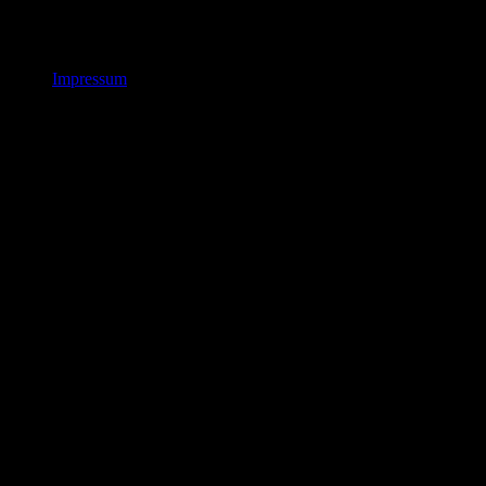
Impressum