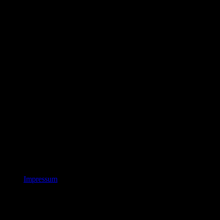
Impressum