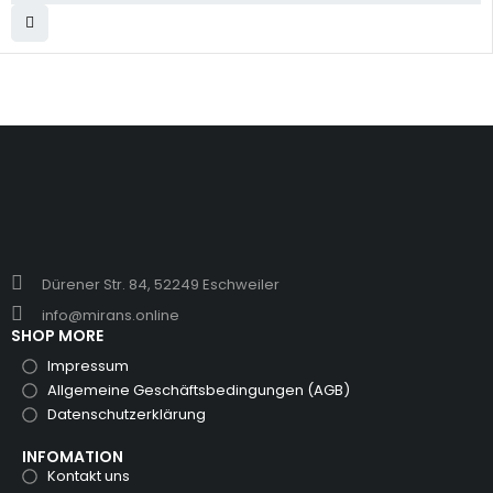
Dürener Str. 84, 52249 Eschweiler
info@mirans.online
SHOP MORE
Impressum
Allgemeine Geschäftsbedingungen (AGB)
Datenschutzerklärung
INFOMATION
Kontakt uns