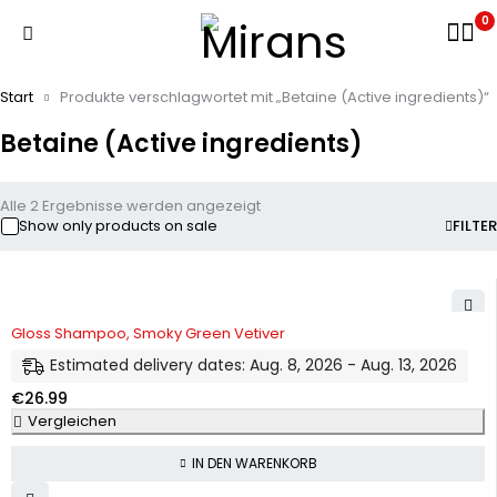
0
Start
Produkte verschlagwortet mit „Betaine (Active ingredients)“
Betaine (Active ingredients)
Alle 2 Ergebnisse werden angezeigt
Show only products on sale
FILTER
Gloss Shampoo, Smoky Green Vetiver
Estimated delivery dates: Aug. 8, 2026 - Aug. 13, 2026
€
26.99
Vergleichen
IN DEN WARENKORB