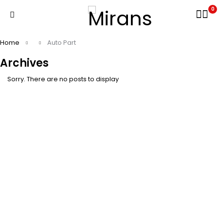
0
Home
Auto Part
Archives
Sorry. There are no posts to display