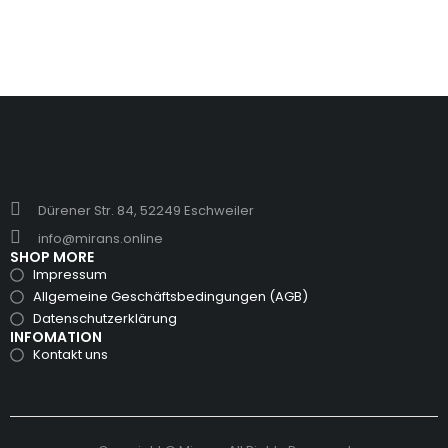
Dürener Str. 84, 52249 Eschweiler
info@mirans.online
SHOP MORE
Impressum
Allgemeine Geschäftsbedingungen (AGB)
Datenschutzerklärung
INFOMATION
Kontakt uns