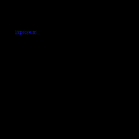
Impressum