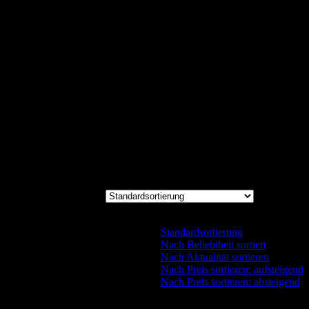
Sort
Standardsortierung
Standardsortierung
Nach Beliebtheit sortiert
Nach Aktualität sortieren
Nach Preis sortieren: aufsteigend
Nach Preis sortieren: absteigend