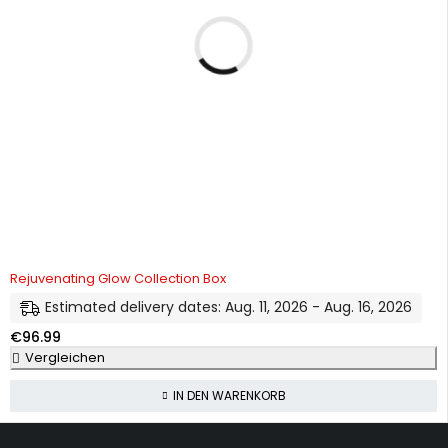
Rejuvenating Glow Collection Box
Estimated delivery dates: Aug. 11, 2026 - Aug. 16, 2026
€
96.99
Vergleichen
IN DEN WARENKORB