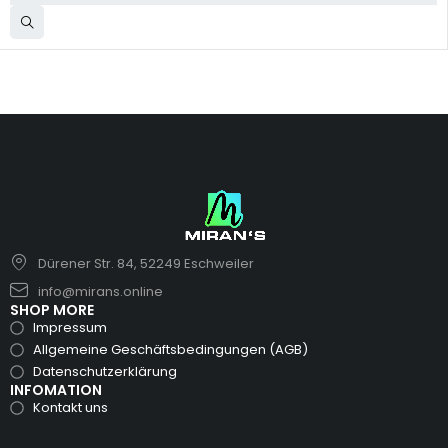
Dürener Str. 84, 52249 Eschweiler
info@mirans.online
SHOP MORE
Impressum
Allgemeine Geschäftsbedingungen (AGB)
Datenschutzerklärung
INFOMATION
Kontakt uns