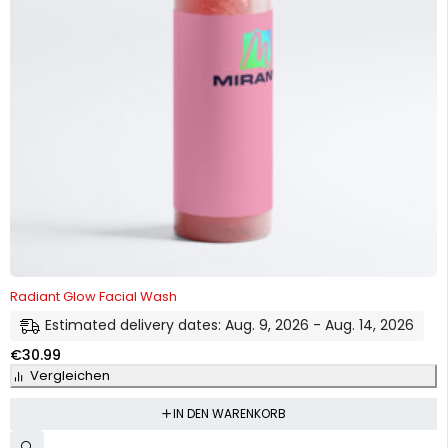
Radiant Glow Facial Wash
Estimated delivery dates: Aug. 9, 2026 - Aug. 14, 2026
€
30.99
Vergleichen
IN DEN WARENKORB