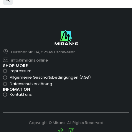
Dürener Str. 84, 52249 Eschweiler
info@mirans.online
SHOP MORE
Impressum
Allgemeine Geschäftsbedingungen (AGB)
Datenschutzerklärung
INFOMATION
Kontakt uns
Copyright © Mirans. All Rights Reserved