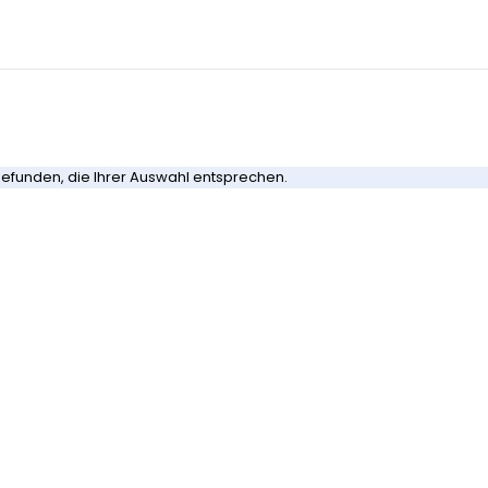
efunden, die Ihrer Auswahl entsprechen.