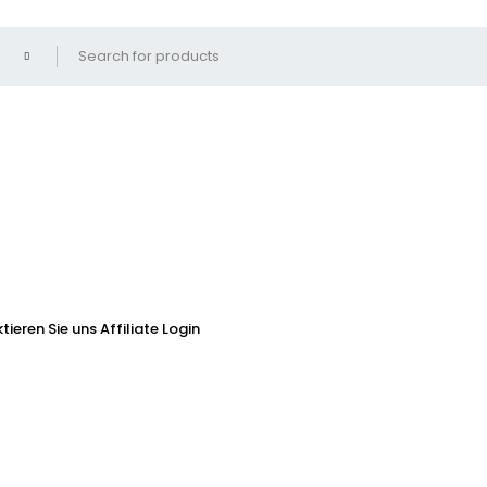
tieren Sie uns
Affiliate Login