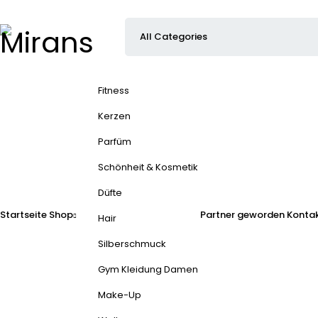
Fitness
Kerzen
Parfüm
Schönheit & Kosmetik
Düfte
Startseite
Shop
Partner geworden
Kontak
Hair
Silberschmuck
Gym Kleidung Damen
Make-Up