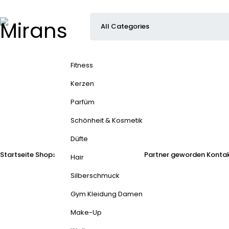
Fitness
Kerzen
Parfüm
Schönheit & Kosmetik
Düfte
Startseite
Shop
Partner geworden
Kontak
Hair
Silberschmuck
Gym Kleidung Damen
Make-Up