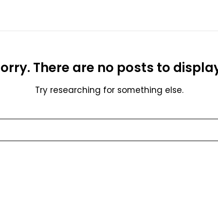
orry. There are no posts to displa
Try researching for something else.