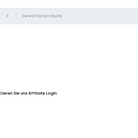
tieren Sie uns
Affiliate Login