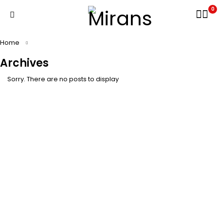
0
Home
Archives
Sorry. There are no posts to display